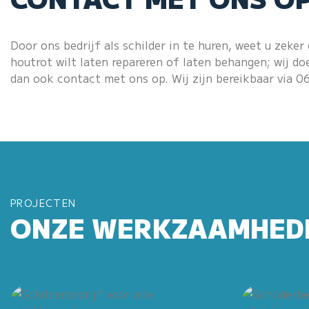
Door ons bedrijf als schilder in te huren, weet u zeker
houtrot wilt laten repareren of laten behangen; wij do
dan ook contact met ons op. Wij zijn bereikbaar via
0
PROJECTEN
ONZE WERKZAAMHED