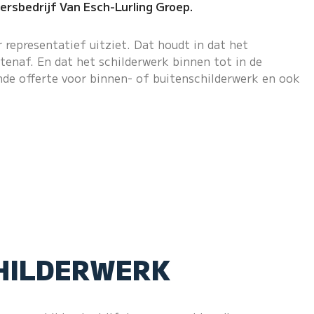
ersbedrijf Van Esch-Lurling Groep.
 representatief uitziet. Dat houdt in dat het
enaf. En dat het schilderwerk binnen tot in de
nde offerte voor binnen- of buitenschilderwerk en ook
HILDERWERK