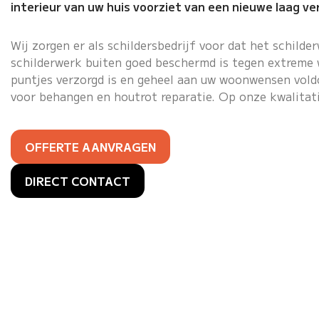
interieur van uw huis voorziet van een nieuwe laag v
Wij zorgen er als schildersbedrijf voor dat het
schilde
schilderwerk buiten goed beschermd is tegen extreme 
puntjes verzorgd is en geheel aan uw woonwensen vold
voor behangen en
houtrot reparatie
. Op onze kwalitat
OFFERTE AANVRAGEN
DIRECT CONTACT