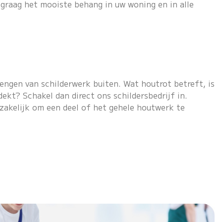
graag het mooiste behang in uw woning en in alle
rengen van schilderwerk buiten. Wat houtrot betreft, is
kt? Schakel dan direct ons schildersbedrijf in.
zakelijk om een deel of het gehele houtwerk te