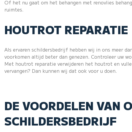
Of het nu gaat om het behangen met renovlies behang,
ruimtes.
HOUTROT REPARATIE
Als ervaren schildersbedrijf hebben wij in ons meer da
voorkomen altijd beter dan genezen. Controleer uw won
Met
houtrot reparatie
verwijderen het houtrot en vull
vervangen? Dan kunnen wij dat ook voor u doen.
DE VOORDELEN VAN 
SCHILDERSBEDRIJF