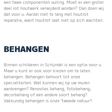
een twee componenten vulling. Moet er een groter
deel rot houtwerk verwijderd worden? Dan doen wij
dat voor u. Aarzel niet te lang met houtrot
reparatie, want houtrot laat niet op zich wachten.
BEHANGEN
Binnen schilderen in Schijndel is een optie voor u.
Maar u kunt er ook voor kiezen om te laten
behangen. Behangen behoort tot onze
specialiteiten. Wat kunnen wij op uw muren
aanbrengen? Renovlies behang, fotobehang,
decorbehang of een andere soort behang?
Vakkundig behangen is onze ’tweede natuur’!