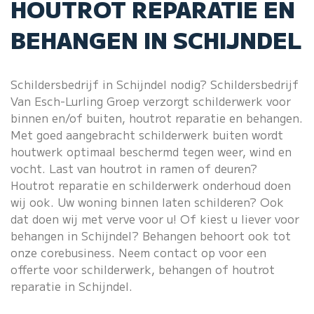
HOUTROT REPARATIE EN
BEHANGEN IN SCHIJNDEL
Schildersbedrijf in Schijndel nodig?
Schildersbedrijf
Van Esch-Lurling Groep verzorgt schilderwerk voor
binnen en/of buiten, houtrot reparatie en behangen.
Met goed aangebracht schilderwerk buiten wordt
houtwerk optimaal beschermd tegen weer, wind en
vocht. Last van houtrot in ramen of deuren?
Houtrot reparatie
en schilderwerk
onderhoud
doen
wij ook. Uw woning binnen laten schilderen? Ook
dat doen wij met verve voor u! Of kiest u liever voor
behangen in Schijndel? Behangen behoort ook tot
onze corebusiness. Neem contact op voor een
offerte voor schilderwerk, behangen of houtrot
reparatie in Schijndel.