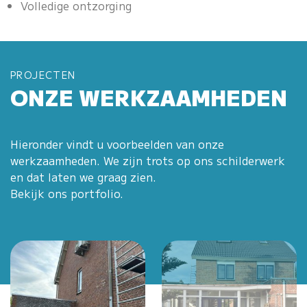
Volledige ontzorging
PROJECTEN
ONZE WERKZAAMHEDEN
Hieronder vindt u voorbeelden van onze
werkzaamheden. We zijn trots op ons schilderwerk
en dat laten we graag zien.
Bekijk ons portfolio.