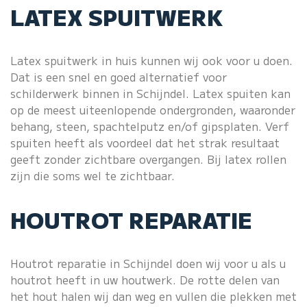
LATEX SPUITWERK
Latex spuitwerk
in huis kunnen wij ook voor u doen.
Dat is een snel en goed alternatief voor
schilderwerk binnen in Schijndel. Latex spuiten kan
op de meest uiteenlopende ondergronden, waaronder
behang, steen, spachtelputz en/of gipsplaten. Verf
spuiten heeft als voordeel dat het strak resultaat
geeft zonder zichtbare overgangen. Bij latex rollen
zijn die soms wel te zichtbaar.
HOUTROT REPARATIE
Houtrot reparatie in Schijndel doen wij voor u als u
houtrot heeft in uw houtwerk. De rotte delen van
het hout halen wij dan weg en vullen die plekken met