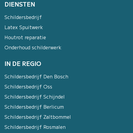
DIENSTEN
Schildersbedrijf
Latex Spuitwerk
Houtrot reparatie
Onderhoud schilderwerk
IN DE REGIO
Schildersbedrijf Den Bosch
Schildersbedrijf Oss
Schildersbedrijf Schijndel
Schildersbedrijf Berlicum
Schildersbedrijf Zaltbommel
Schildersbedrijf Rosmalen