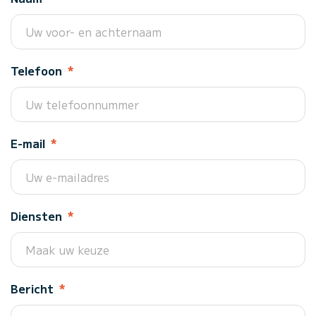
Telefoon
*
E-mail
*
Diensten
*
Bericht
*