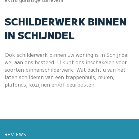
SCHILDERWERK BINNEN
IN SCHIJNDEL
Ook schilderwerk binnen uw woning is in Schijndel
wel aan ons besteed. U kunt ons inschakelen voor
soorten binnenschilderwerk. Wat dacht u van het
laten schilderen van een trappenhuis, muren,
plafonds, kozijnen en/of deurposten.
REVIEWS