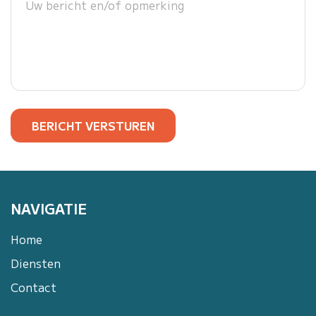
BERICHT VERSTUREN
NAVIGATIE
Home
Diensten
Contact