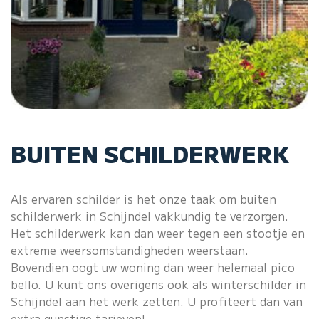
BUITEN SCHILDERWERK
Als ervaren schilder is het onze taak om buiten
schilderwerk in Schijndel vakkundig te verzorgen.
Het schilderwerk kan dan weer tegen een stootje en
extreme weersomstandigheden weerstaan.
Bovendien oogt uw woning dan weer helemaal pico
bello. U kunt ons overigens ook als winterschilder in
Schijndel aan het werk zetten. U profiteert dan van
extra gunstige tarieven!