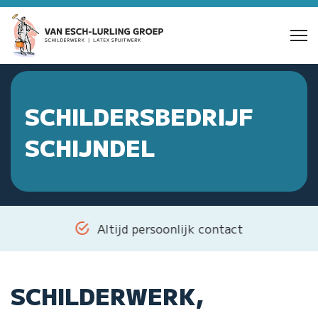
SCHILDERSBEDRIJF
SCHIJNDEL
Altijd persoonlijk contact
SCHILDERWERK,