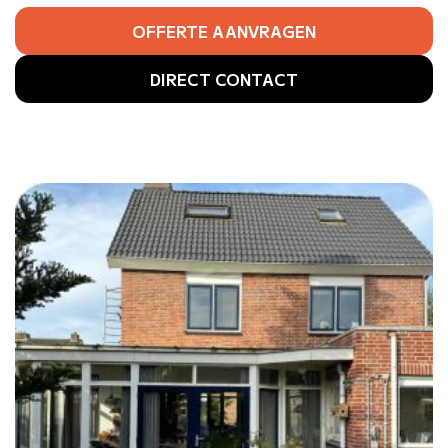
OFFERTE AANVRAGEN
DIRECT CONTACT