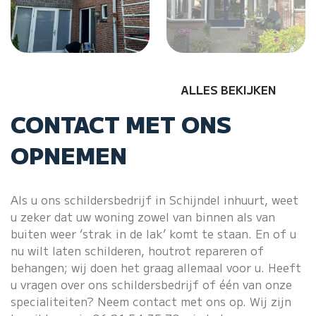
ALLES BEKIJKEN
CONTACT MET ONS
OPNEMEN
Als u ons schildersbedrijf in Schijndel inhuurt, weet
u zeker dat uw woning zowel van binnen als van
buiten weer ‘strak in de lak’ komt te staan. En of u
nu wilt laten schilderen, houtrot repareren of
behangen; wij doen het graag allemaal voor u. Heeft
u vragen over ons schildersbedrijf of één van onze
specialiteiten? Neem contact met ons op. Wij zijn