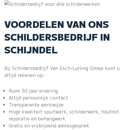
VOORDELEN VAN ONS
SCHILDERSBEDRIJF IN
SCHIJNDEL
Bij Schildersbedrijf Van Esch-Lurling Groep kunt u
altijd rekenen op:
Ruim 30 jaar ervaring
Altijd persoonlijk contact
Transparante werkwijze
Hoge kwaliteit spuitwerk, schilderwerk, houtrot
reparatie en behangwerk
Gratis en vrijblijvend adviesgesprek