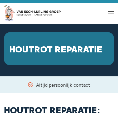
HOUTROT REPARATIE
Altijd persoonlijk contact
HOUTROT REPARATIE: