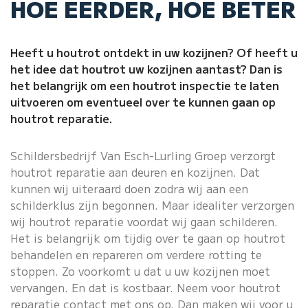
HOE EERDER, HOE BETER
Heeft u houtrot ontdekt in uw kozijnen? Of heeft u
het idee dat houtrot uw kozijnen aantast? Dan is
het belangrijk om een houtrot inspectie te laten
uitvoeren om eventueel over te kunnen gaan op
houtrot reparatie.
Schildersbedrijf
Van Esch-Lurling Groep verzorgt
houtrot reparatie aan deuren en kozijnen. Dat
kunnen wij uiteraard doen zodra wij aan een
schilderklus zijn begonnen. Maar idealiter verzorgen
wij houtrot reparatie voordat wij gaan schilderen.
Het is belangrijk om tijdig over te gaan op houtrot
behandelen en repareren om verdere rotting te
stoppen. Zo voorkomt u dat u uw kozijnen moet
vervangen. En dat is kostbaar. Neem voor houtrot
reparatie contact met ons op. Dan maken wij voor u