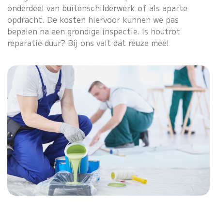
onderdeel van buitenschilderwerk of als aparte
opdracht. De kosten hiervoor kunnen we pas
bepalen na een grondige inspectie. Is houtrot
reparatie duur? Bij ons valt dat reuze mee!