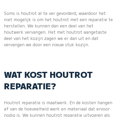
Soms is houtrot al te ver gevorderd, waardoor het
niet mogelijk is om het houtrot met een reparatie te
herstellen. We kunnen dan een deel van het
houtwerk vervangen. Het met houtrot aangetaste
deel van het kozijn zagen we er dan uit en dat
vervangen we door een nieuw stuk kozijn.
WAT KOST HOUTROT
REPARATIE?
Houtrot reparatie is maatwerk. En de kosten hangen
af van de hoeveelheid werk en materiaal dat ervoor
nodig is. We kunnen houtrot reparatie uitvoeren als