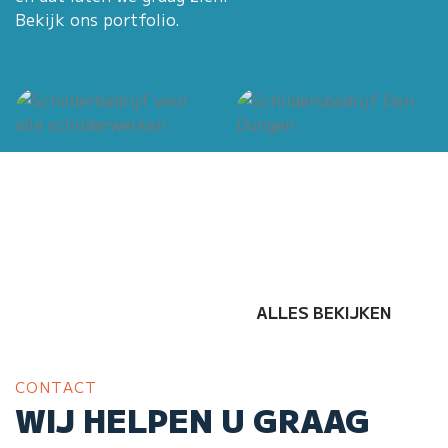
Bekijk ons portfolio.
ALLES BEKIJKEN
CONTACT
WIJ HELPEN U GRAAG