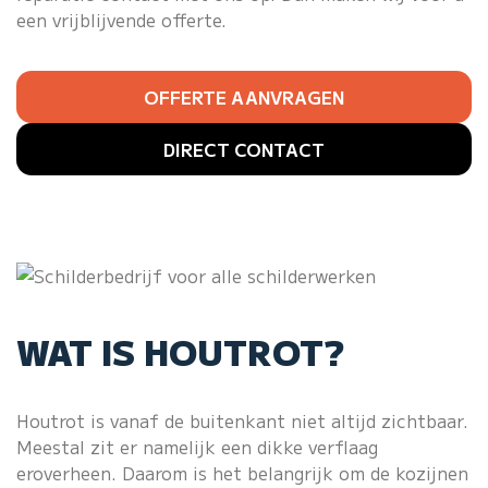
een vrijblijvende offerte.
OFFERTE AANVRAGEN
DIRECT CONTACT
WAT IS HOUTROT?
Houtrot is vanaf de buitenkant niet altijd zichtbaar.
Meestal zit er namelijk een dikke verflaag
eroverheen. Daarom is het belangrijk om de kozijnen