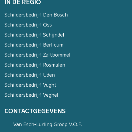
IN DE REGIO
Schildersbedrijf Den Bosch
Schildersbedrijf Oss
Schildersbedrijf Schijndel
Schildersbedrijf Berlicum
Schildersbedrijf Zaltbommel
Schildersbedrijf Rosmalen
Schildersbedrijf Uden
Schildersbedrijf Vught
Schildersbedrijf Veghel
CONTACTGEGEVENS
Van Esch-Lurling Groep V.O.F.