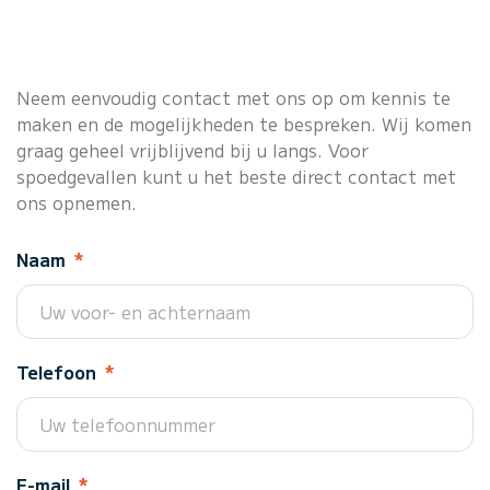
Neem eenvoudig contact met ons op om kennis te
maken en de mogelijkheden te bespreken. Wij komen
graag geheel vrijblijvend bij u langs. Voor
spoedgevallen kunt u het beste direct contact met
ons opnemen.
Naam
*
Telefoon
*
E-mail
*