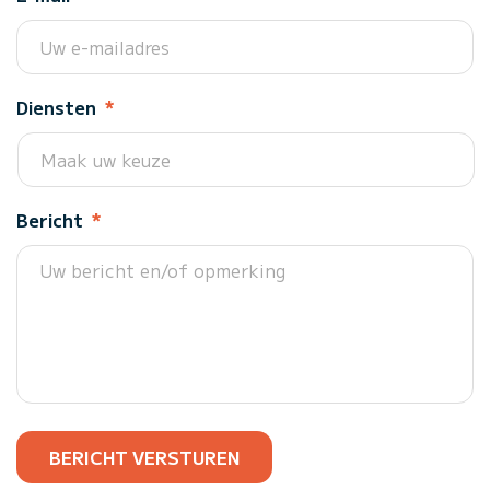
Diensten
*
Bericht
*
BERICHT VERSTUREN