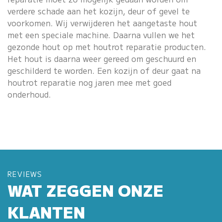
verdere schade aan het kozijn, deur of gevel te
voorkomen. Wij verwijderen het aangetaste hout
met een speciale machine. Daarna vullen we het
gezonde hout op met houtrot reparatie producten.
Het hout is daarna weer gereed om geschuurd en
geschilderd te worden. Een kozijn of deur gaat na
houtrot reparatie nog jaren mee met goed
onderhoud
.
REVIEWS
WAT ZEGGEN ONZE
KLANTEN