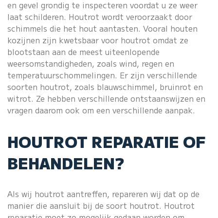
en gevel grondig te inspecteren voordat u ze weer
laat schilderen. Houtrot wordt veroorzaakt door
schimmels die het hout aantasten. Vooral houten
kozijnen zijn kwetsbaar voor houtrot omdat ze
blootstaan aan de meest uiteenlopende
weersomstandigheden, zoals wind, regen en
temperatuurschommelingen. Er zijn verschillende
soorten houtrot, zoals blauwschimmel, bruinrot en
witrot. Ze hebben verschillende ontstaanswijzen en
vragen daarom ook om een verschillende aanpak.
HOUTROT REPARATIE OF
BEHANDELEN?
Als wij houtrot aantreffen, repareren wij dat op de
manier die aansluit bij de soort houtrot. Houtrot
reparatie moet zo mogelijk gedaan worden om