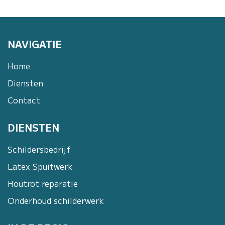
NAVIGATIE
Home
Diensten
Contact
DIENSTEN
Schildersbedrijf
Latex Spuitwerk
Houtrot reparatie
Onderhoud schilderwerk