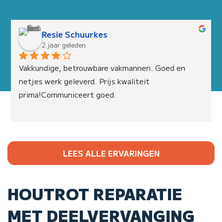
Resie Schuurkes
2 jaar geleden
Vakkundige, betrouwbare vakmannen. Goed en 
netjes werk geleverd. Prijs kwaliteit 
prima!Communiceert goed.
LEES ALLE ERVARINGEN
HOUTROT REPARATIE
MET DEELVERVANGING